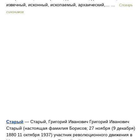
извечный, исконный, ископаемый, архаический,… …
Словарь
синонимов
Старый
— Старый, Григорий Иванович Григорий Иванович
Старый (настоящая фамилия Борисов; 27 ноября (9 декабря)
1880 11 октября 1937) участник революционного движения в